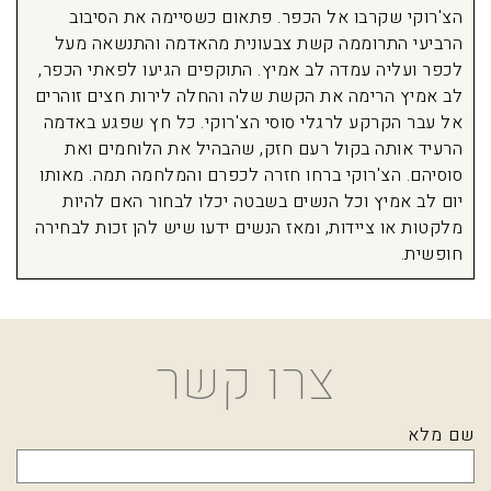
הצ'רוקי שקרבו אל הכפר. פתאום כשסיימה את הסיבוב
הרביעי התרוממה קשת צבעונית מהאדמה והתנשאה מעל
לכפר ועליה עמדה לב אמיץ. התוקפים הגיעו לפאתי הכפר,
לב אמיץ הרימה את הקשת שלה והחלה לירות חצים זוהרים
אל עבר הקרקע לרגלי סוסי הצ'רוקי. כל חץ שפגע באדמה
הרעיד אותה בקול רעם חזק, שהבהיל את הלוחמים ואת
סוסיהם. הצ'רוקי ברחו חזרה לכפרם והמלחמה תמה. מאותו
יום לב אמיץ וכל הנשים בשבטה יכלו לבחור האם להיות
מלקטות או ציידות, ומאז הנשים ידעו שיש להן זכות לבחירה
חופשית.
צרו קשר
שם מלא