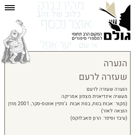
תפרי
הנערה
שעזרה לרעם
הנערה שעזרה לרעם
מעשיה אינדיאנית מצפון אמריקה
(מקור: אבות בנות, בנות אבות. ג'וזפין אווטס-סקר, 2001 מודן
הוצאה לאור)
(עיבד וסיפר: הרנן פאבלוקס)