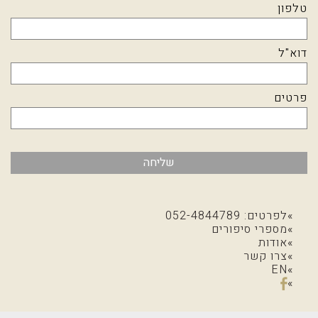
טלפון
דוא"ל
פרטים
שליחה
לפרטים: 052-4844789
מספרי סיפורים
אודות
צרו קשר
EN