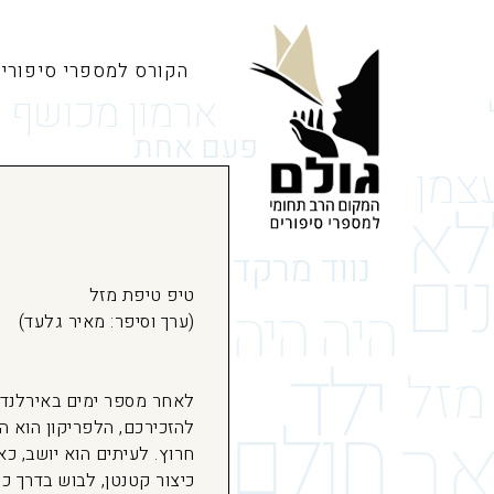
הקורס למספרי סיפורי
טיפ טיפת מזל
(ערך וסיפר: מאיר גלעד)
לאחר מספר ימים באירלנד,
להזכירכם, הלפריקון הוא ה
חרוץ. לעיתים הוא יושב, כ
כיצור קטנטן, לבוש בדרך כ