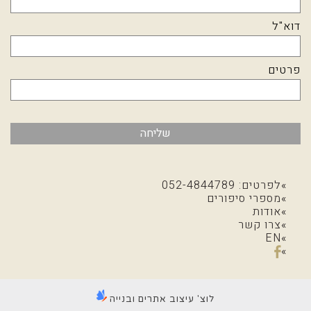
דוא"ל
פרטים
שליחה
לפרטים: 052-4844789
מספרי סיפורים
אודות
צרו קשר
EN
לוצ' עיצוב אתרים ובנייה