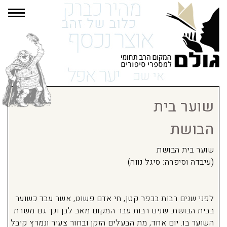
תפרי
שוער בית
הבושת
שוער בית הבושת
(עיבדה וסיפרה: סיגל נווה)
לפני שנים רבות בכפר קטן, חי אדם פשוט, אשר עבד כשוער
בבית הבושת. שנים רבות עבר המקום מאב לבן וכך גם משרת
השוער בו. יום אחד, מת הבעלים הזקן ובחור צעיר ונמרץ קיבל