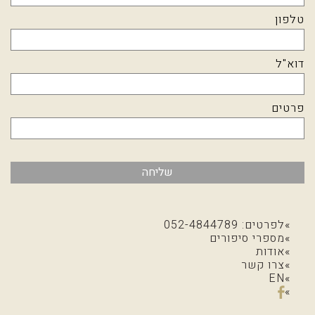
טלפון
דוא"ל
פרטים
שליחה
לפרטים: 052-4844789
מספרי סיפורים
אודות
צרו קשר
EN