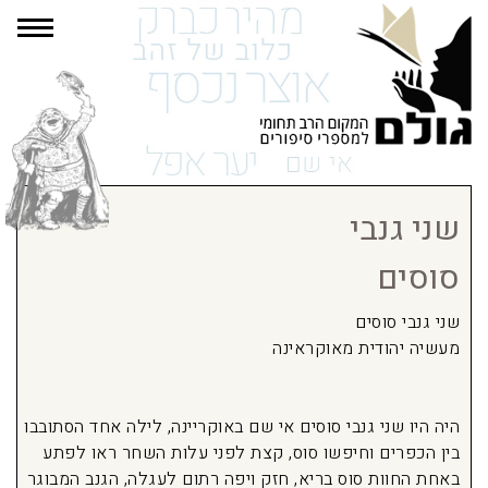
תפרי
שני גנבי
סוסים
שני גנבי סוסים
מעשיה יהודית מאוקראינה
היה היו שני גנבי סוסים אי שם באוקריינה, לילה אחד הסתובבו
בין הכפרים וחיפשו סוס, קצת לפני עלות השחר ראו לפתע
באחת החוות סוס בריא, חזק ויפה רתום לעגלה, הגנב המבוגר