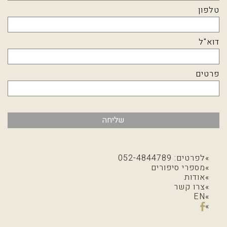
טלפון
דוא"ל
פרטים
שליחה
לפרטים: 052-4844789
מספרי סיפורים
אודות
צרו קשר
EN