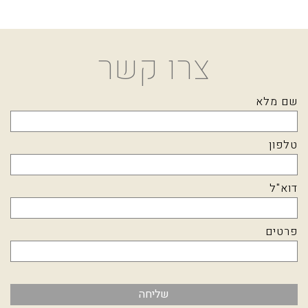
צרו קשר
שם מלא
טלפון
דוא"ל
פרטים
שליחה