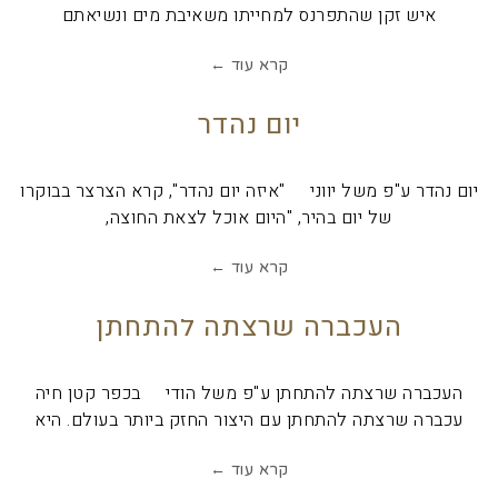
איש זקן שהתפרנס למחייתו משאיבת מים ונשיאתם
קרא עוד ←
יום נהדר
יום נהדר ע"פ משל יווני "איזה יום נהדר", קרא הצרצר בבוקרו
של יום בהיר, "היום אוכל לצאת החוצה,
קרא עוד ←
העכברה שרצתה להתחתן
העכברה שרצתה להתחתן ע"פ משל הודי בכפר קטן חיה
עכברה שרצתה להתחתן עם היצור החזק ביותר בעולם. היא
קרא עוד ←