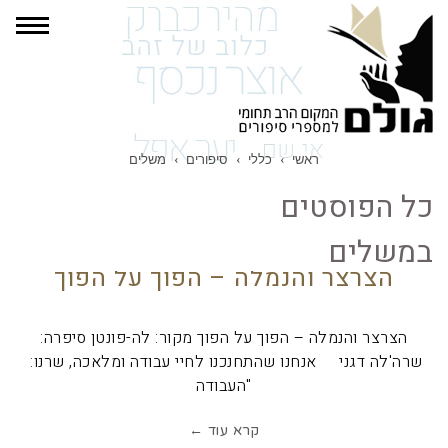
תפרי
ראשי
›
כללי
›
סיפורים
›
משלים
כל הפוסטים
ב
משלים
הצרצר והנמלה – הפוך על הפוך
הצרצר והנמלה – הפוך על הפוך מקור: לה-פונטן סיפרה:
שרה'לה דגני אנחנו שהתחנכנו לחיי עבודה ומלאכה, שרנו:
"העבודה
קרא עוד ←