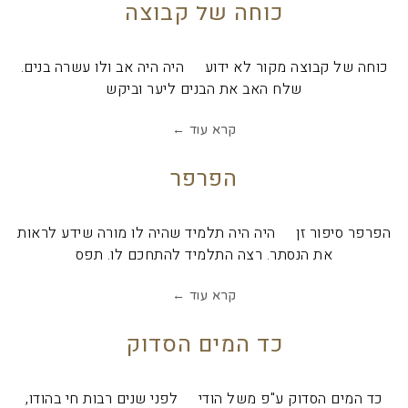
כוחה של קבוצה
כוחה של קבוצה מקור לא ידוע היה היה אב ולו עשרה בנים.
שלח האב את הבנים ליער וביקש
קרא עוד ←
הפרפר
הפרפר סיפור זן היה היה תלמיד שהיה לו מורה שידע לראות
את הנסתר. רצה התלמיד להתחכם לו. תפס
קרא עוד ←
כד המים הסדוק
כד המים הסדוק ע"פ משל הודי לפני שנים רבות חי בהודו,